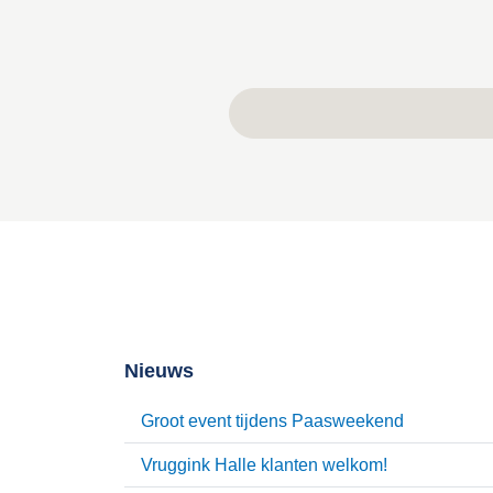
Nieuws
Groot event tijdens Paasweekend
Vruggink Halle klanten welkom!