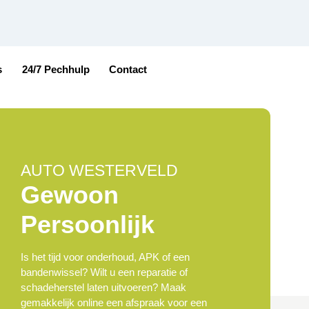
s
24/7 Pechhulp
Contact
AUTO WESTERVELD
Gewoon
Persoonlijk
Is het tijd voor onderhoud, APK of een
bandenwissel? Wilt u een reparatie of
schadeherstel laten uitvoeren? Maak
gemakkelijk online een afspraak voor een