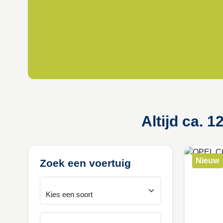
Altijd ca. 
Nieuw
Zoek een voertuig