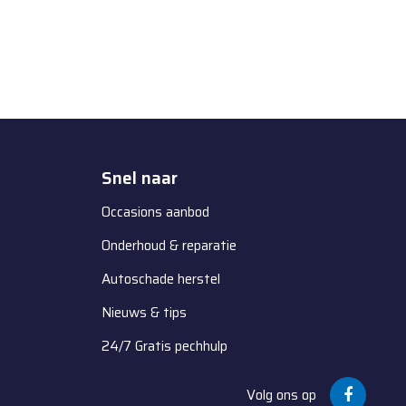
Snel naar
Occasions aanbod
Onderhoud & reparatie
Autoschade herstel
Nieuws & tips
24/7 Gratis pechhulp
Volg ons op