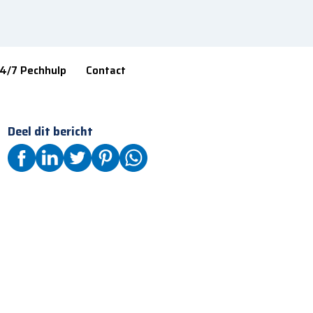
4/7 Pechhulp
Contact
Deel dit bericht