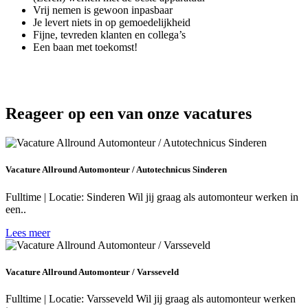
Vrij nemen is gewoon inpasbaar
Je levert niets in op gemoedelijkheid
Fijne, tevreden klanten en collega’s
Een baan met toekomst!
Reageer op een van onze vacatures
Vacature Allround Automonteur / Autotechnicus Sinderen
Fulltime | Locatie: Sinderen Wil jij graag als automonteur werken in
een..
Lees meer
Vacature Allround Automonteur / Varsseveld
Fulltime | Locatie: Varsseveld Wil jij graag als automonteur werken