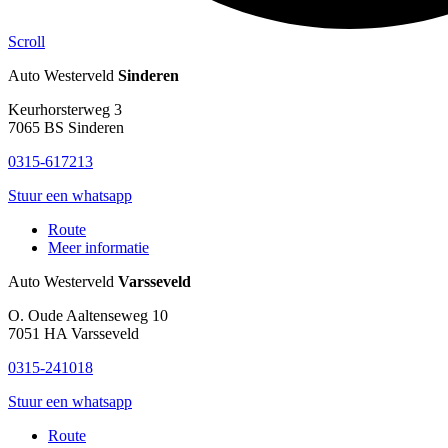
Scroll
Auto Westerveld
Sinderen
Keurhorsterweg 3
7065 BS
Sinderen
0315-617213
Stuur een whatsapp
Route
Meer informatie
Auto Westerveld
Varsseveld
O. Oude Aaltenseweg 10
7051 HA
Varsseveld
0315-241018
Stuur een whatsapp
Route