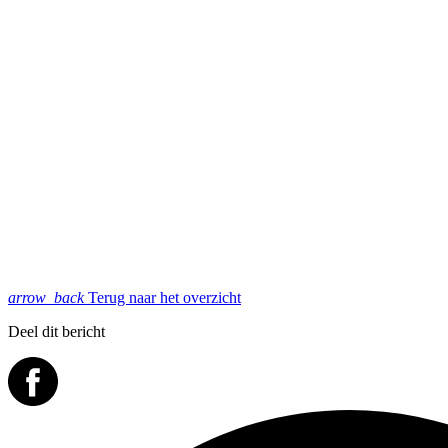
arrow_back
Terug naar het overzicht
Deel dit bericht