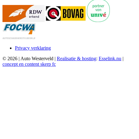
Privacy verklaring
© 2026 | Auto Westerveld |
Realisatie & hosting
:
Esselink.nu
|
concept en content skerp fc