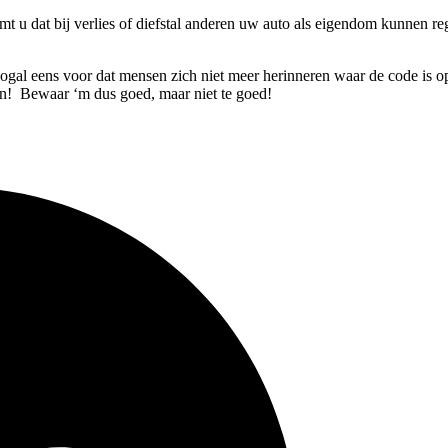
 u dat bij verlies of diefstal anderen uw auto als eigendom kunnen re
ogal eens voor dat mensen zich niet meer herinneren waar de code is 
ren! Bewaar ‘m dus goed, maar niet te goed!