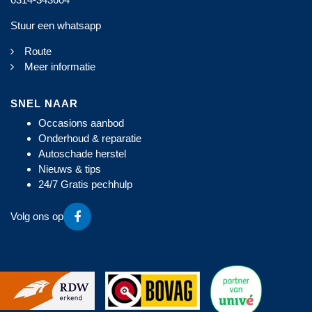
Stuur een whatsapp
Route
Meer informatie
SNEL NAAR
Occasions aanbod
Onderhoud & reparatie
Autoschade herstel
Nieuws & tips
24/7 Gratis pechhulp
Volg ons op