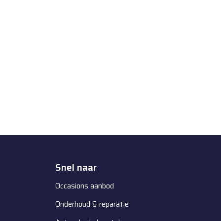
Snel naar
Occasions aanbod
Onderhoud & reparatie