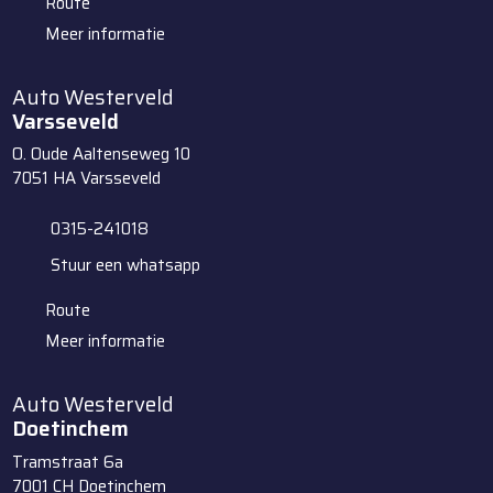
Route
Meer informatie
Auto Westerveld
Varsseveld
O. Oude Aaltenseweg 10
7051 HA
Varsseveld
0315-241018
Stuur een whatsapp
Route
Meer informatie
Auto Westerveld
Doetinchem
Tramstraat 6a
7001 CH
Doetinchem