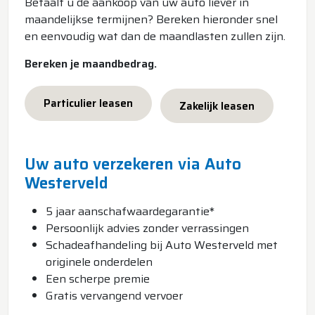
Betaalt u de aankoop van uw auto liever in
maandelijkse termijnen? Bereken hieronder snel
en eenvoudig wat dan de maandlasten zullen zijn.
Bereken je maandbedrag.
Particulier leasen
Zakelijk leasen
Uw auto verzekeren via Auto
Westerveld
5 jaar aanschafwaardegarantie*
Persoonlijk advies zonder verrassingen
Schadeafhandeling bij Auto Westerveld met
originele onderdelen
Een scherpe premie
Gratis vervangend vervoer