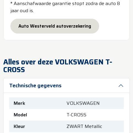
* Aanschafwaarde garantie stopt zodra de auto 8
jaar oud is.
Auto Westerveld autoverzekering
Alles over deze VOLKSWAGEN T-
CROSS
Technische gegevens
Merk
VOLKSWAGEN
Model
T-CROSS
Kleur
ZWART Metallic