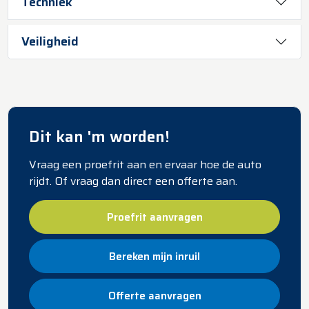
Techniek
Veiligheid
Dit kan 'm worden!
Vraag een proefrit aan en ervaar hoe de auto
rijdt. Of vraag dan direct een offerte aan.
Proefrit aanvragen
Bereken mijn inruil
Offerte aanvragen