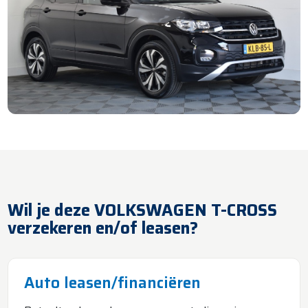
Wil je deze VOLKSWAGEN T-CROSS
verzekeren en/of leasen?
Auto leasen/financiëren