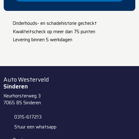
​Onderhouds- en schadehistorie gecheckt
Kwaliteitscheck op meer dan 75 punten
Levering binnen 5 werkdagen
Auto Westerveld
Sinderen
Keurhorsterweg 3
7065 BS
Sinderen
0315-617213
Stuur een whatsapp