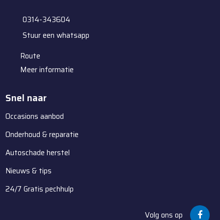
0314-343604
Stuur een whatsapp
Route
Meer informatie
Snel naar
Occasions aanbod
Onderhoud & reparatie
Autoschade herstel
Nieuws & tips
24/7 Gratis pechhulp
Volg ons op