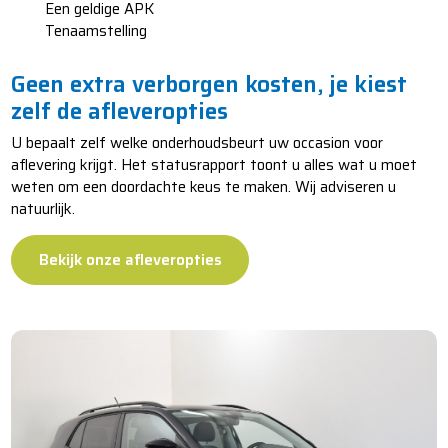
​​​​​​Een geldige APK
​​​​​​Tenaamstelling
Geen extra verborgen kosten, je kiest
zelf de afleveropties
U bepaalt zelf welke onderhoudsbeurt uw occasion voor
aflevering krijgt. Het statusrapport toont u alles wat u moet
weten om een doordachte keus te maken. Wij adviseren u
natuurlijk.
Bekijk onze afleveropties