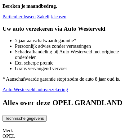
Bereken je maandbedrag.
Particulier leasen
Zakelijk leasen
Uw auto verzekeren via Auto Westerveld
5 jaar aanschafwaardegarantie*
Persoonlijk advies zonder verrassingen
Schadeafhandeling bij Auto Westerveld met originele
onderdelen
Een scherpe premie
Gratis vervangend vervoer
* Aanschafwaarde garantie stopt zodra de auto 8 jaar oud is.
Auto Westerveld autoverzekering
Alles over deze OPEL GRANDLAND
Technische gegevens
Merk
OPEL