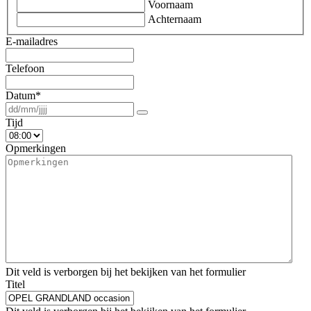
Voornaam
Achternaam
E-mailadres
Telefoon
Datum
*
Tijd
Opmerkingen
Dit veld is verborgen bij het bekijken van het formulier
Titel