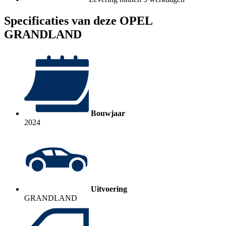
Specificaties van deze OPEL
GRANDLAND
Bouwjaar
2024
Uitvoering
GRANDLAND