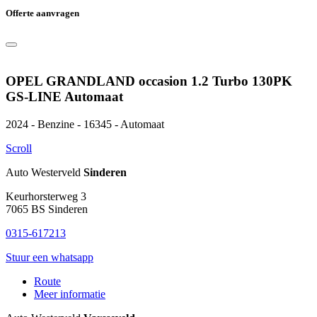
Offerte aanvragen
OPEL GRANDLAND occasion 1.2 Turbo 130PK
GS-LINE Automaat
2024 - Benzine - 16345 - Automaat
Scroll
Auto Westerveld
Sinderen
Keurhorsterweg 3
7065 BS
Sinderen
0315-617213
Stuur een whatsapp
Route
Meer informatie