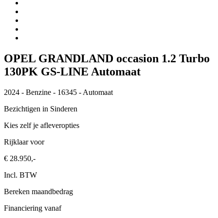
OPEL GRANDLAND occasion 1.2 Turbo
130PK GS-LINE Automaat
2024 - Benzine - 16345 - Automaat
Bezichtigen in Sinderen
Kies zelf je afleveropties
Rijklaar voor
€
28.950,-
Incl. BTW
Bereken maandbedrag
Financiering vanaf