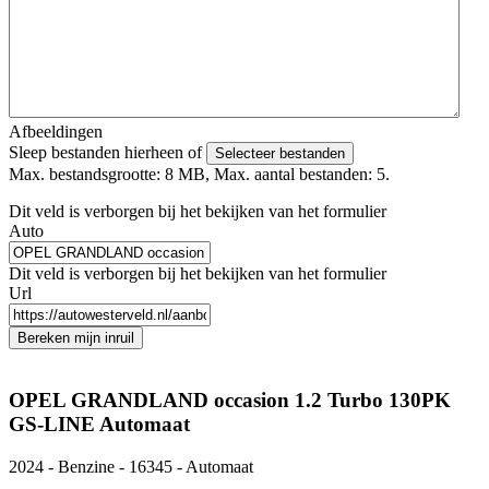
Afbeeldingen
Sleep bestanden hierheen of
Selecteer bestanden
Max. bestandsgrootte: 8 MB, Max. aantal bestanden: 5.
Dit veld is verborgen bij het bekijken van het formulier
Auto
Dit veld is verborgen bij het bekijken van het formulier
Url
Bereken mijn inruil
OPEL GRANDLAND occasion 1.2 Turbo 130PK
GS-LINE Automaat
2024 - Benzine - 16345 - Automaat