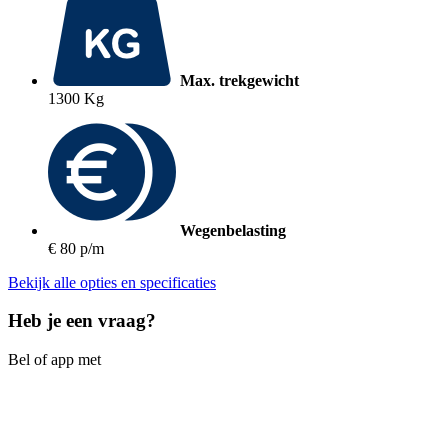
Max. trekgewicht
1300 Kg
Wegenbelasting
€ 80 p/m
Bekijk alle opties en specificaties
Heb je een vraag?
Bel of app met