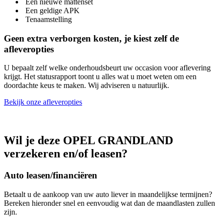
​​​​​Een nieuwe mattenset
​​​​​​Een geldige APK
​​​​​​Tenaamstelling
Geen extra verborgen kosten, je kiest zelf de
afleveropties
U bepaalt zelf welke onderhoudsbeurt uw occasion voor aflevering
krijgt. Het statusrapport toont u alles wat u moet weten om een
doordachte keus te maken. Wij adviseren u natuurlijk.
Bekijk onze afleveropties
Wil je deze OPEL GRANDLAND
verzekeren en/of leasen?
Auto leasen/financiëren
Betaalt u de aankoop van uw auto liever in maandelijkse termijnen?
Bereken hieronder snel en eenvoudig wat dan de maandlasten zullen
zijn.