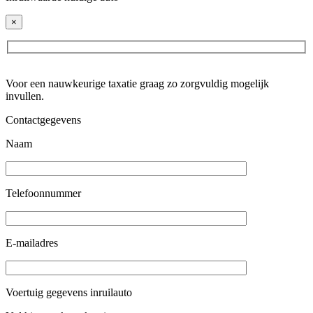
×
Voor een nauwkeurige taxatie graag zo zorgvuldig mogelijk
invullen.
Contactgegevens
Naam
Telefoonnummer
E-mailadres
Voertuig gegevens inruilauto