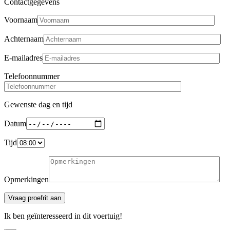
Contactgegevens
Voornaam
Achternaam
E-mailadres
Telefoonnummer
Gewenste dag en tijd
Datum
Tijd
Opmerkingen
Ik ben geïnteresseerd in dit voertuig!