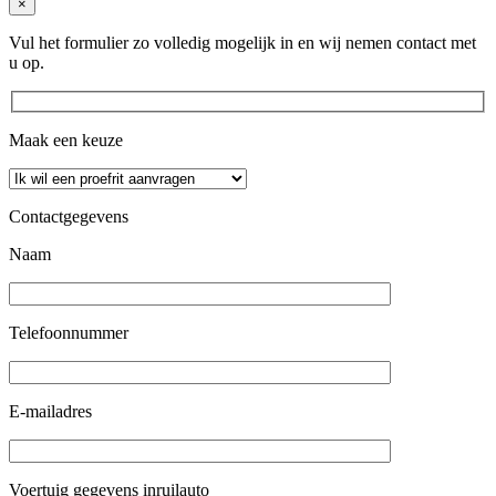
×
Vul het formulier zo volledig mogelijk in en wij nemen contact met
u op.
Maak een keuze
Contactgegevens
Naam
Telefoonnummer
E-mailadres
Voertuig gegevens inruilauto