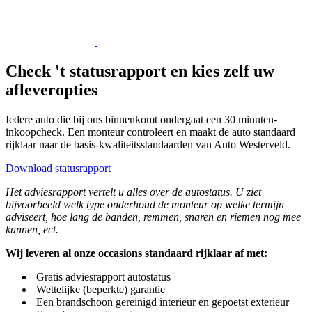
Check 't statusrapport en kies zelf uw
afleveropties
Iedere auto die bij ons binnenkomt ondergaat een 30 minuten-
inkoopcheck. Een monteur controleert en maakt de auto standaard
rijklaar naar de basis-kwaliteitsstandaarden van Auto Westerveld.
Download statusrapport
Het adviesrapport vertelt u alles over de autostatus. U ziet
bijvoorbeeld welk type onderhoud de monteur op welke termijn
adviseert, hoe lang de banden, remmen, snaren en riemen nog mee
kunnen, ect.
Wij leveren al onze occasions standaard rijklaar af met:
​​Gratis adviesrapport autostatus
​​​Wettelijke (beperkte) garantie
​​​​Een brandschoon gereinigd interieur en gepoetst exterieur