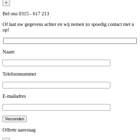
×
Bel ons 0315 - 617 213
Of laat uw gegevens achter en wij nemen zo spoedig contact met u
op!
Naam
Telefoonnummer
E-mailadres
Offerte aanvraag