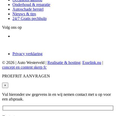
Onderhoud & reparatie
Autoschade herstel
Nieuws & tips
24/7 Gratis pechhulp
Volg ons op
Privacy verklaring
© 2026 | Auto Westerveld |
Realisatie & hosting
:
Esselink.nu
|
concept en content skerp fc
PROEFRIT AANVRAGEN
×
Vul hieronder uw gegevens in en wij nemen contact met u op voor
een afspraak.