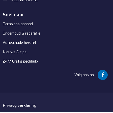
Meer informatie
Snel naar
Occasions aanbod
Onderhoud & reparatie
Autoschade herstel
Nieuws & tips
24/7 Gratis pechhulp
Volg ons op
Privacy verklaring