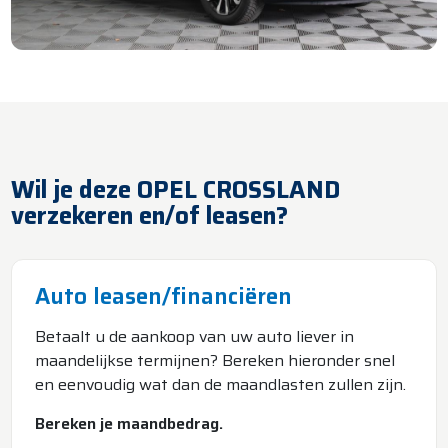
Wil je deze OPEL CROSSLAND
verzekeren en/of leasen?
Auto leasen/financiëren
Betaalt u de aankoop van uw auto liever in
maandelijkse termijnen? Bereken hieronder snel
en eenvoudig wat dan de maandlasten zullen zijn.
Bereken je maandbedrag.