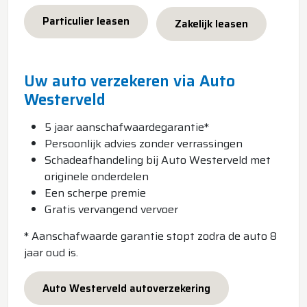
Particulier leasen
Zakelijk leasen
Uw auto verzekeren via Auto
Westerveld
5 jaar aanschafwaardegarantie*
Persoonlijk advies zonder verrassingen
Schadeafhandeling bij Auto Westerveld met
originele onderdelen
Een scherpe premie
Gratis vervangend vervoer
* Aanschafwaarde garantie stopt zodra de auto 8
jaar oud is.
Auto Westerveld autoverzekering