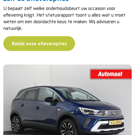
U bepaalt zelf welke onderhoudsbeurt uw occasion voor
aflevering krijgt. Het statusrapport toont u alles wat u moet
weten om een doordachte keus te maken. Wij adviseren u
natuurlijk.
Bekijk onze afleveropties