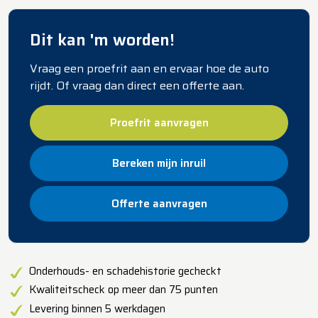
Dit kan 'm worden!
Vraag een proefrit aan en ervaar hoe de auto
rijdt. Of vraag dan direct een offerte aan.
Proefrit aanvragen
Bereken mijn inruil
Offerte aanvragen
​Onderhouds- en schadehistorie gecheckt
Kwaliteitscheck op meer dan 75 punten
Levering binnen 5 werkdagen