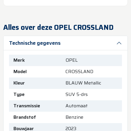
Alles over deze OPEL CROSSLAND
Technische gegevens
Merk
OPEL
Model
CROSSLAND
Kleur
BLAUW Metallic
Type
SUV 5-drs
Transmissie
Automaat
Brandstof
Benzine
Bouwjaar
2023