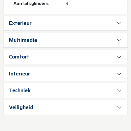
Aantal cylinders
3
Exterieur
Multimedia
Comfort
Interieur
Techniek
Veiligheid