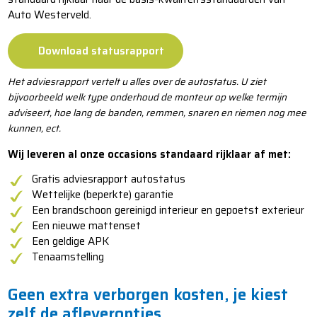
Auto Westerveld.
Download statusrapport
Het adviesrapport vertelt u alles over de autostatus. U ziet
bijvoorbeeld welk type onderhoud de monteur op welke termijn
adviseert, hoe lang de banden, remmen, snaren en riemen nog mee
kunnen, ect.
Wij leveren al onze occasions standaard rijklaar af met:
​​Gratis adviesrapport autostatus
​​​Wettelijke (beperkte) garantie
​​​​Een brandschoon gereinigd interieur en gepoetst exterieur
​​​​​Een nieuwe mattenset
​​​​​​Een geldige APK
​​​​​​Tenaamstelling
Geen extra verborgen kosten, je kiest
zelf de afleveropties