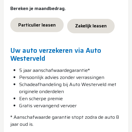
Bereken je maandbedrag.
Particulier leasen
Zakelijk leasen
Uw auto verzekeren via Auto
Westerveld
5 jaar aanschafwaardegarantie*
Persoonlijk advies zonder verrassingen
Schadeafhandeling bij Auto Westerveld met
originele onderdelen
Een scherpe premie
Gratis vervangend vervoer
* Aanschafwaarde garantie stopt zodra de auto 8
jaar oud is.