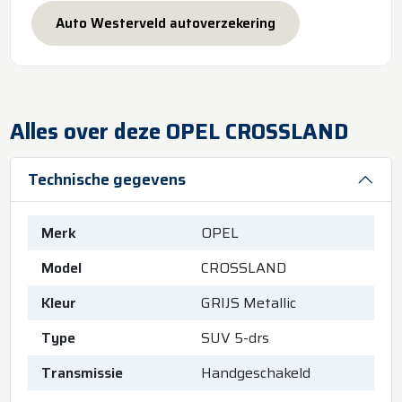
Auto Westerveld autoverzekering
Alles over deze OPEL CROSSLAND
Technische gegevens
Merk
OPEL
Model
CROSSLAND
Kleur
GRIJS Metallic
Type
SUV 5-drs
Transmissie
Handgeschakeld