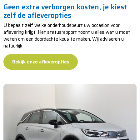
Geen extra verborgen kosten, je kiest
zelf de afleveropties
U bepaalt zelf welke onderhoudsbeurt uw occasion voor
aflevering krijgt. Het statusrapport toont u alles wat u moet
weten om een doordachte keus te maken. Wij adviseren u
natuurlijk.
Bekijk onze afleveropties