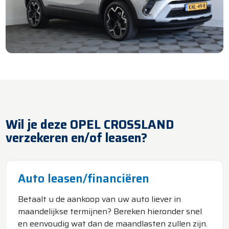
Wil je deze OPEL CROSSLAND
verzekeren en/of leasen?
Auto leasen/financiëren
Betaalt u de aankoop van uw auto liever in
maandelijkse termijnen? Bereken hieronder snel
en eenvoudig wat dan de maandlasten zullen zijn.