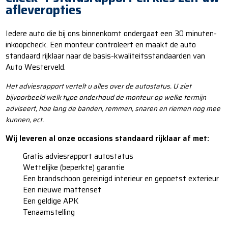
afleveropties
Iedere auto die bij ons binnenkomt ondergaat een 30 minuten-
inkoopcheck. Een monteur controleert en maakt de auto
standaard rijklaar naar de basis-kwaliteitsstandaarden van
Auto Westerveld.
Het adviesrapport vertelt u alles over de autostatus. U ziet
bijvoorbeeld welk type onderhoud de monteur op welke termijn
adviseert, hoe lang de banden, remmen, snaren en riemen nog mee
kunnen, ect.
Wij leveren al onze occasions standaard rijklaar af met:
​​Gratis adviesrapport autostatus
​​​Wettelijke (beperkte) garantie
​​​​Een brandschoon gereinigd interieur en gepoetst exterieur
​​​​​Een nieuwe mattenset
​​​​​​Een geldige APK
​​​​​​Tenaamstelling