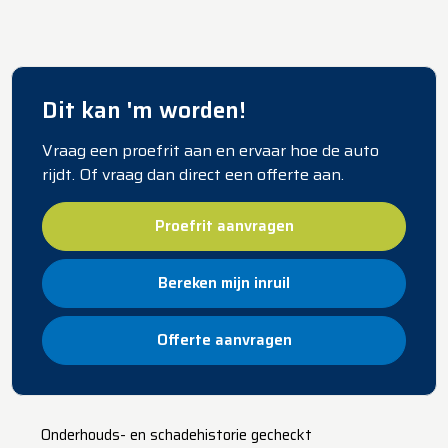
Dit kan 'm worden!
Vraag een proefrit aan en ervaar hoe de auto
rijdt. Of vraag dan direct een offerte aan.
Proefrit aanvragen
Bereken mijn inruil
Offerte aanvragen
​Onderhouds- en schadehistorie gecheckt