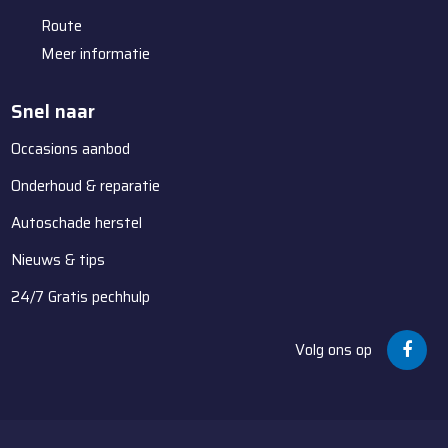
Route
Meer informatie
Snel naar
Occasions aanbod
Onderhoud & reparatie
Autoschade herstel
Nieuws & tips
24/7 Gratis pechhulp
Volg ons op