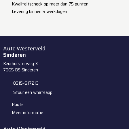
Kwaliteitscheck op meer dan 75 punten
Levering binnen 5 werkdagen
Auto Westerveld
Sinderen
Keurhorsterweg 3
7065 BS
Sinderen
0315-617213
Stuur een whatsapp
Route
Meer informatie