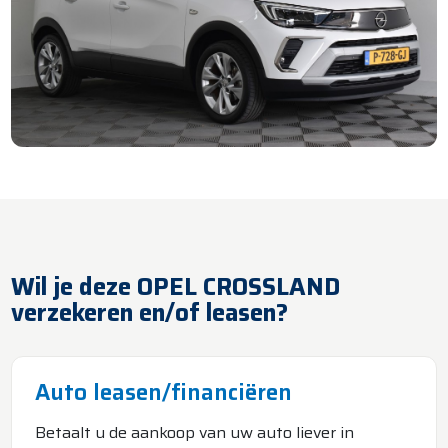
Wil je deze OPEL CROSSLAND
verzekeren en/of leasen?
Auto leasen/financiëren
Betaalt u de aankoop van uw auto liever in