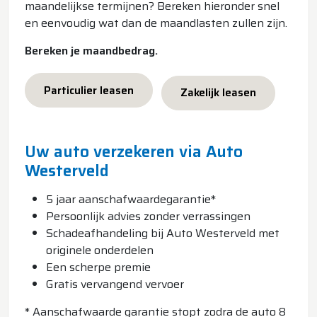
maandelijkse termijnen? Bereken hieronder snel
en eenvoudig wat dan de maandlasten zullen zijn.
Bereken je maandbedrag.
Particulier leasen
Zakelijk leasen
Uw auto verzekeren via Auto
Westerveld
5 jaar aanschafwaardegarantie*
Persoonlijk advies zonder verrassingen
Schadeafhandeling bij Auto Westerveld met
originele onderdelen
Een scherpe premie
Gratis vervangend vervoer
* Aanschafwaarde garantie stopt zodra de auto 8