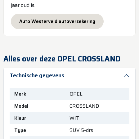
jaar oud is.
Auto Westerveld autoverzekering
Alles over deze OPEL CROSSLAND
Technische gegevens
Merk
OPEL
Model
CROSSLAND
Kleur
WIT
Type
SUV 5-drs