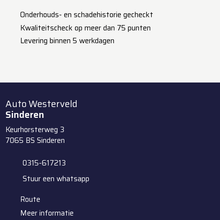
​Onderhouds- en schadehistorie gecheckt
Kwaliteitscheck op meer dan 75 punten
Levering binnen 5 werkdagen
Auto Westerveld
Sinderen
Keurhorsterweg 3
7065 BS
Sinderen
0315-617213
Stuur een whatsapp
Route
Meer informatie