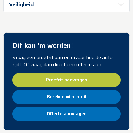
Veiligheid
Dit kan 'm worden!
Vraag een proefrit aan en ervaar hoe de auto
rijdt. Of vraag dan direct een offerte aan.
Proefrit aanvragen
Bereken mijn inruil
Offerte aanvragen