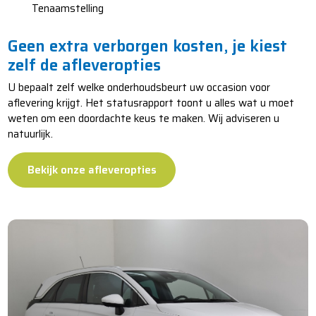
​​​​​​Tenaamstelling
Geen extra verborgen kosten, je kiest
zelf de afleveropties
U bepaalt zelf welke onderhoudsbeurt uw occasion voor
aflevering krijgt. Het statusrapport toont u alles wat u moet
weten om een doordachte keus te maken. Wij adviseren u
natuurlijk.
Bekijk onze afleveropties