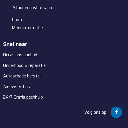
Stuur een whatsapp
Route
Meer informatie
Snel naar
Occasions aanbod
Onderhoud & reparatie
Autoschade herstel
Nieuws & tips
24/7 Gratis pechhulp
Volg ons op