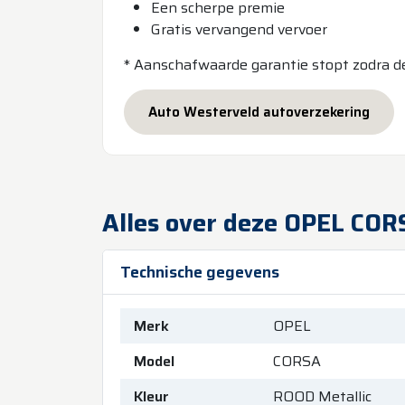
Een scherpe premie
Gratis vervangend vervoer
* Aanschafwaarde garantie stopt zodra de 
Auto Westerveld autoverzekering
Alles over deze OPEL COR
Technische gegevens
Merk
OPEL
Model
CORSA
Kleur
ROOD Metallic