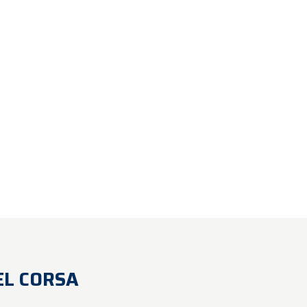
PEL CORSA