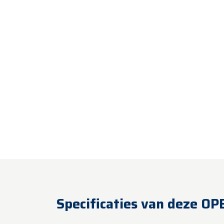
Specificaties van deze O