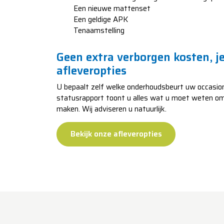
​​​​​Een nieuwe mattenset
​​​​​​Een geldige APK
​​​​​​Tenaamstelling
Geen extra verborgen kosten, je
afleveropties
U bepaalt zelf welke onderhoudsbeurt uw occasion 
statusrapport toont u alles wat u moet weten o
maken. Wij adviseren u natuurlijk.
Bekijk onze afleveropties