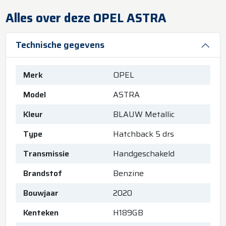
Alles over deze OPEL ASTRA
Technische gegevens
Merk
OPEL
Model
ASTRA
Kleur
BLAUW Metallic
Type
Hatchback 5 drs
Transmissie
Handgeschakeld
Brandstof
Benzine
Bouwjaar
2020
Kenteken
H189GB