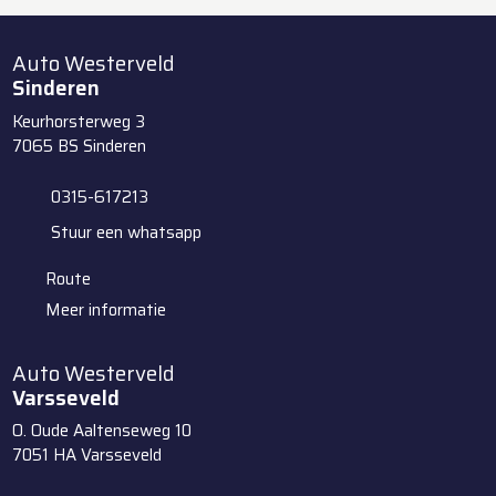
Auto Westerveld
Sinderen
Keurhorsterweg 3
7065 BS
Sinderen
0315-617213
Stuur een whatsapp
Route
Meer informatie
Auto Westerveld
Varsseveld
O. Oude Aaltenseweg 10
7051 HA
Varsseveld