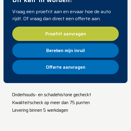
Vraag een proefrit aan en ervaar hoe de auto
rijdt. Of vraag dan direct een offerte aan.
Proefrit aanvragen
Bereken mijn inruil
Offerte aanvragen
​Onderhouds- en schadehistorie gecheckt
Kwaliteitscheck op meer dan 75 punten
Levering binnen 5 werkdagen