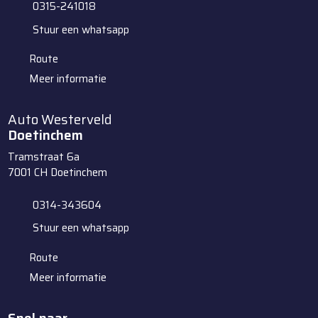
0315-241018
Stuur een whatsapp
Route
Meer informatie
Auto Westerveld
Doetinchem
Tramstraat 6a
7001 CH
Doetinchem
0314-343604
Stuur een whatsapp
Route
Meer informatie