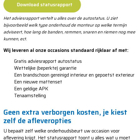
Download statusrapport
Het adviesrapport vertelt u alles over de autostatus. U ziet
bijvoorbeeld welk type onderhoud de monteur op welke termijn
adviseert, hoe lang de banden, remmen, snaren en riemen nog mee
kunnen, ect.
Wij leveren al onze occasions standaard rijklaar af met:
​​Gratis adviesrapport autostatus
​​​Wettelijke (beperkte) garantie
​​​​Een brandschoon gereinigd interieur en gepoetst exterieur
​​​​​Een nieuwe mattenset
​​​​​​Een geldige APK
​​​​​​Tenaamstelling
Geen extra verborgen kosten, je kiest
zelf de afleveropties
U bepaalt zelf welke onderhoudsbeurt uw occasion voor
aflevering krijgt. Het statusrapport toont u alles wat u moet