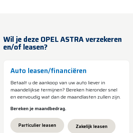
Wil je deze OPEL ASTRA verzekeren
en/of leasen?
Auto leasen/financiëren
Betaalt u de aankoop van uw auto liever in
maandelijkse termijnen? Bereken hieronder snel
en eenvoudig wat dan de maandlasten zullen zijn.
Bereken je maandbedrag.
Particulier leasen
Zakelijk leasen