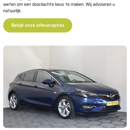
weten om een doordachte keus te maken. Wij adviseren u
natuurlijk.
Bekijk onze afleveropties