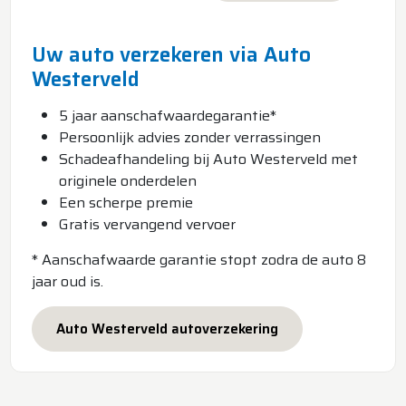
Uw auto verzekeren via Auto
Westerveld
5 jaar aanschafwaardegarantie*
Persoonlijk advies zonder verrassingen
Schadeafhandeling bij Auto Westerveld met
originele onderdelen
Een scherpe premie
Gratis vervangend vervoer
* Aanschafwaarde garantie stopt zodra de auto 8
jaar oud is.
Auto Westerveld autoverzekering