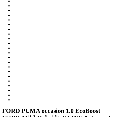
FORD PUMA occasion 1.0 EcoBoost