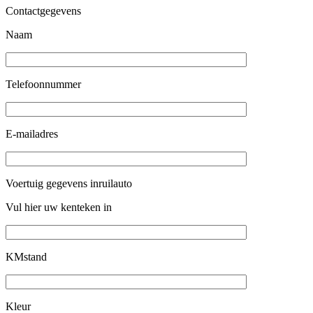
Contactgegevens
Naam
Telefoonnummer
E-mailadres
Voertuig gegevens inruilauto
Vul hier uw kenteken in
KMstand
Kleur