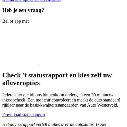
Heb je een vraag?
Bel of app met
Check 't statusrapport en kies zelf uw
afleveropties
Iedere auto die bij ons binnenkomt ondergaat een 30 minuten-
inkoopcheck. Een monteur controleert en maakt de auto standaard
rijklaar naar de basis-kwaliteitsstandaarden van Auto Westerveld.
Download statusrapport
Het adviesrapport vertelt u alles over de autostatus. U ziet