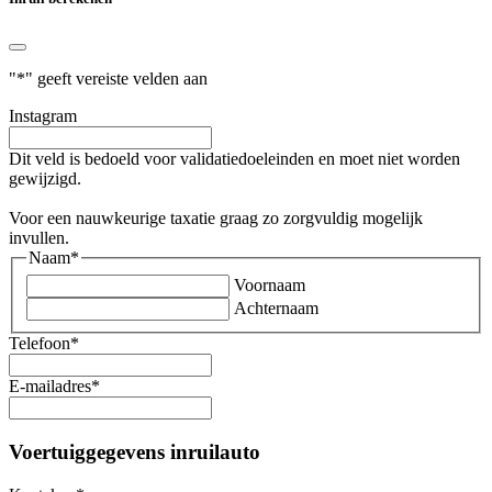
"
*
" geeft vereiste velden aan
Instagram
Dit veld is bedoeld voor validatiedoeleinden en moet niet worden
gewijzigd.
Voor een nauwkeurige taxatie graag zo zorgvuldig mogelijk
invullen.
Naam
*
Voornaam
Achternaam
Telefoon
*
E-mailadres
*
Voertuiggegevens inruilauto