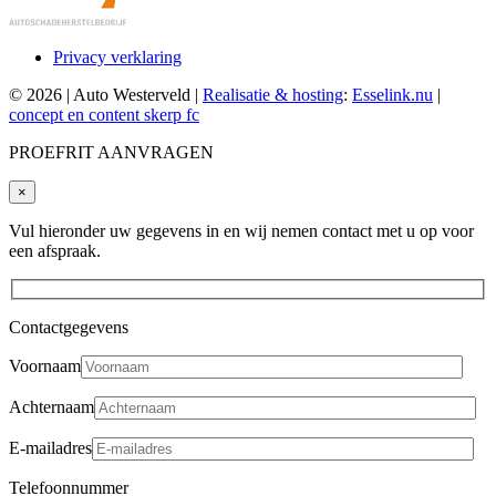
Privacy verklaring
© 2026 | Auto Westerveld |
Realisatie & hosting
:
Esselink.nu
|
concept en content skerp fc
PROEFRIT AANVRAGEN
×
Vul hieronder uw gegevens in en wij nemen contact met u op voor
een afspraak.
Contactgegevens
Voornaam
Achternaam
E-mailadres
Telefoonnummer