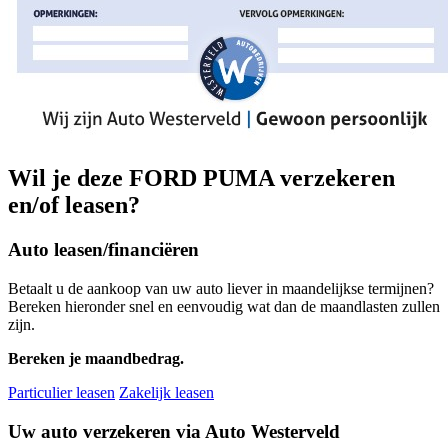
Wil je deze FORD PUMA verzekeren
en/of leasen?
Auto leasen/financiëren
Betaalt u de aankoop van uw auto liever in maandelijkse termijnen?
Bereken hieronder snel en eenvoudig wat dan de maandlasten zullen
zijn.
Bereken je maandbedrag.
Particulier leasen
Zakelijk leasen
Uw auto verzekeren via Auto Westerveld