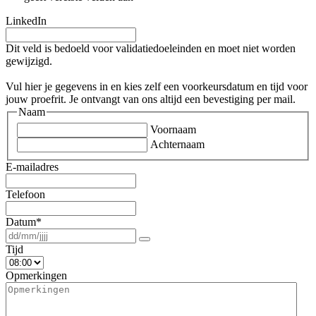
LinkedIn
Dit veld is bedoeld voor validatiedoeleinden en moet niet worden
gewijzigd.
Vul hier je gegevens in en kies zelf een voorkeursdatum en tijd voor
jouw proefrit. Je ontvangt van ons altijd een bevestiging per mail.
Naam
Voornaam
Achternaam
E-mailadres
Telefoon
Datum
*
Tijd
Opmerkingen