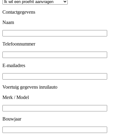
Contactgegevens
Naam
Telefoonnummer
E-mailadres
Voertuig gegevens inruilauto
Merk / Model
Bouwjaar