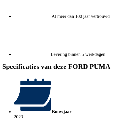
Al meer dan 100 jaar vertrouwd
​​Levering binnen 5 werkdagen
Specificaties van deze FORD PUMA
Bouwjaar
2023