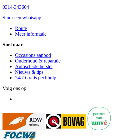
0314-343604
Stuur een whatsapp
Route
Meer informatie
Snel naar
Occasions aanbod
Onderhoud & reparatie
Autoschade herstel
Nieuws & tips
24/7 Gratis pechhulp
Volg ons op