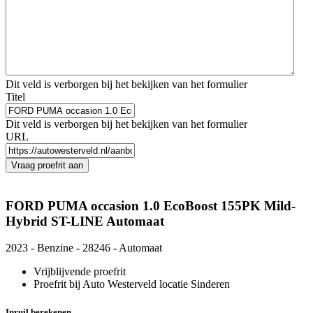
Dit veld is verborgen bij het bekijken van het formulier
Titel
Dit veld is verborgen bij het bekijken van het formulier
URL
Vraag proefrit aan
FORD PUMA occasion 1.0 EcoBoost 155PK Mild-
Hybrid ST-LINE Automaat
2023 - Benzine - 28246 - Automaat
Vrijblijvende proefrit
Proefrit bij Auto Westerveld locatie Sinderen
Inruil berekenen