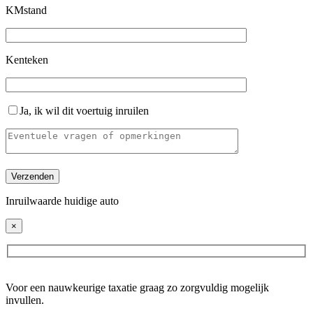
KMstand
Kenteken
Ja, ik wil dit voertuig inruilen
Inruilwaarde huidige auto
×
Voor een nauwkeurige taxatie graag zo zorgvuldig mogelijk
invullen.