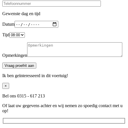
Gewenste dag en tijd
Datum
Tijd
Opmerkingen
Ik ben geïnteresseerd in dit voertuig!
×
Bel ons 0315 - 617 213
Of laat uw gegevens achter en wij nemen zo spoedig contact met u
op!