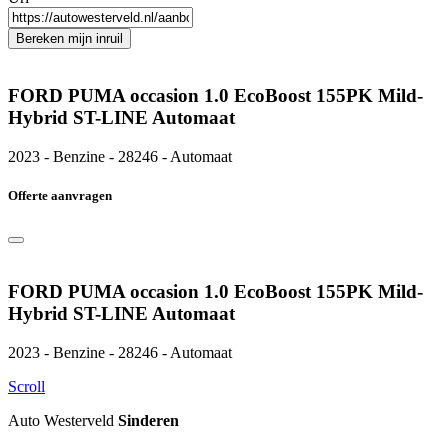
Bereken mijn inruil
FORD PUMA occasion 1.0 EcoBoost 155PK Mild-
Hybrid ST-LINE Automaat
2023 - Benzine - 28246 - Automaat
Offerte aanvragen
FORD PUMA occasion 1.0 EcoBoost 155PK Mild-
Hybrid ST-LINE Automaat
2023 - Benzine - 28246 - Automaat
Scroll
Auto Westerveld
Sinderen