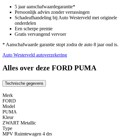
5 jaar aanschafwaardegarantie*
Persoonlijk advies zonder verrassingen
Schadeafhandeling bij Auto Westerveld met originele
onderdelen
Een scherpe premie
Gratis vervangend vervoer
* Aanschafwaarde garantie stopt zodra de auto 8 jaar oud is.
Auto Westerveld autoverzekering
Alles over deze FORD PUMA
Technische gegevens
Merk
FORD
Model
PUMA
Kleur
ZWART Metallic
Type
MPV Ruimtewagen 4 drs