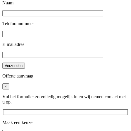
Naam
Telefoonnummer
E-mailadres
Offerte aanvraag
×
Vul het formulier zo volledig mogelijk in en wij nemen contact met
u op.
Maak een keuze