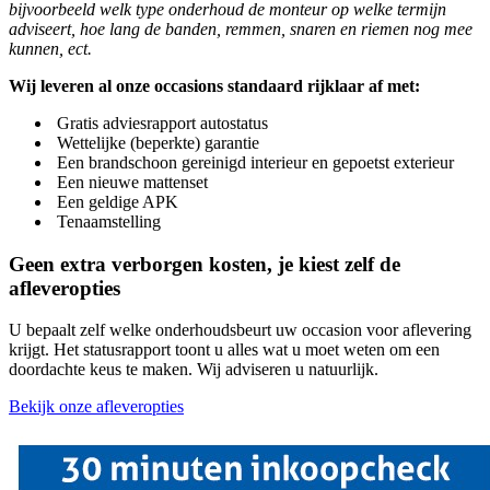
bijvoorbeeld welk type onderhoud de monteur op welke termijn
adviseert, hoe lang de banden, remmen, snaren en riemen nog mee
kunnen, ect.
Wij leveren al onze occasions standaard rijklaar af met:
​​Gratis adviesrapport autostatus
​​​Wettelijke (beperkte) garantie
​​​​Een brandschoon gereinigd interieur en gepoetst exterieur
​​​​​Een nieuwe mattenset
​​​​​​Een geldige APK
​​​​​​Tenaamstelling
Geen extra verborgen kosten, je kiest zelf de
afleveropties
U bepaalt zelf welke onderhoudsbeurt uw occasion voor aflevering
krijgt. Het statusrapport toont u alles wat u moet weten om een
doordachte keus te maken. Wij adviseren u natuurlijk.
Bekijk onze afleveropties