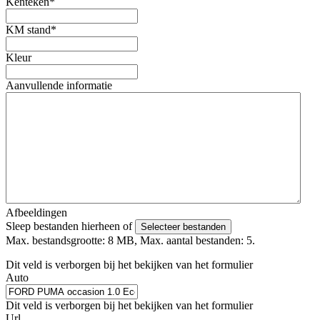
Kenteken
*
KM stand
*
Kleur
Aanvullende informatie
Afbeeldingen
Sleep bestanden hierheen of
Selecteer bestanden
Max. bestandsgrootte: 8 MB, Max. aantal bestanden: 5.
Dit veld is verborgen bij het bekijken van het formulier
Auto
Dit veld is verborgen bij het bekijken van het formulier
Url