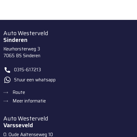
Auto Westerveld
Sinderen
Keurhorsterweg 3
7065 BS
Sinderen
0315-617213
Stuur een whatsapp
Route
Meer informatie
Auto Westerveld
Varsseveld
O. Oude Aaltenseweg 10