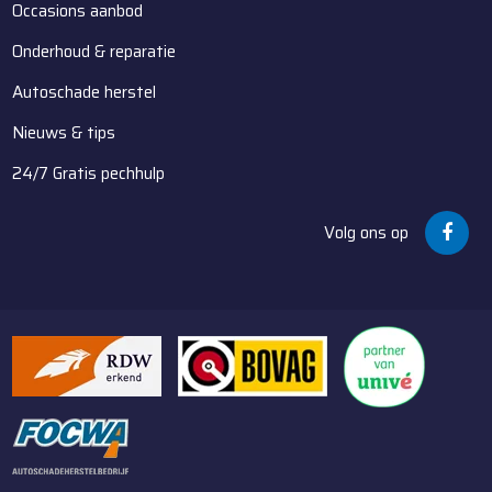
Occasions aanbod
Onderhoud & reparatie
Autoschade herstel
Nieuws & tips
24/7 Gratis pechhulp
Volg ons op