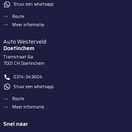
Stuur een whatsapp
Route
Meer informatie
Auto Westerveld
Doetinchem
Tramstraat 6a
7001 CH
Doetinchem
0314-343604
Stuur een whatsapp
Route
Meer informatie
Snel naar