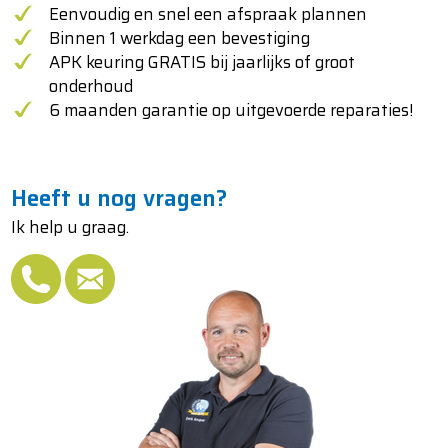
Eenvoudig en snel een afspraak plannen
Binnen 1 werkdag een bevestiging
APK keuring GRATIS bij jaarlijks of groot
onderhoud
6 maanden garantie op uitgevoerde reparaties!
Heeft u nog vragen?
Ik help u graag.