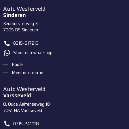
Auto Westerveld
Sinderen
Keurhorsterweg 3
7065 BS
Sinderen
0315-617213
Stuur een whatsapp
Route
Meer informatie
Auto Westerveld
Varsseveld
O. Oude Aaltenseweg 10
7051 HA
Varsseveld
0315-241018