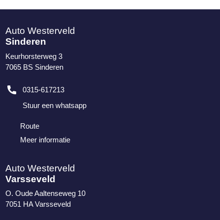
Auto Westerveld
Sinderen
Keurhorsterweg 3
7065 BS
Sinderen
0315-617213
Stuur een whatsapp
Route
Meer informatie
Auto Westerveld
Varsseveld
O. Oude Aaltenseweg 10
7051 HA
Varsseveld