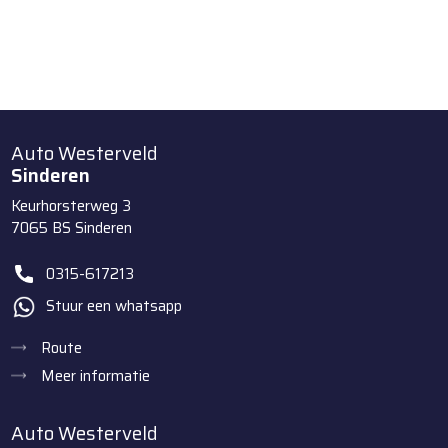
Auto Westerveld
Sinderen
Keurhorsterweg 3
7065 BS
Sinderen
0315-617213
Stuur een whatsapp
Route
Meer informatie
Auto Westerveld