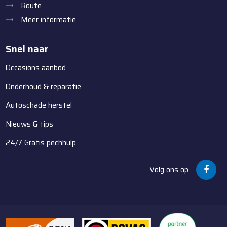
Route
Meer informatie
Snel naar
Occasions aanbod
Onderhoud & reparatie
Autoschade herstel
Nieuws & tips
24/7 Gratis pechhulp
Volg ons op